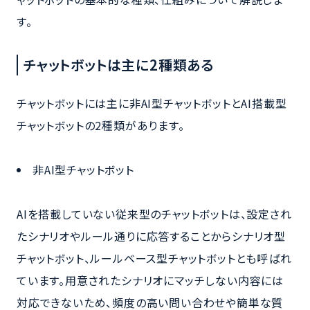
す。
チャットボットは主に2種類ある
チャットボットには主に非AI型チャットボットとAI搭載型
チャットボットの2種類があります。
非AI型チャットボット
AIを搭載していない従来型のチャットボットは、設定され
たシナリオやルール通りに応答することからシナリオ型
チャットボット、ルールベース型チャットボットとも呼ばれ
ています。用意されたシナリオにマッチしない内容には
対応できないため、頻度の高い問い合わせや簡単な質