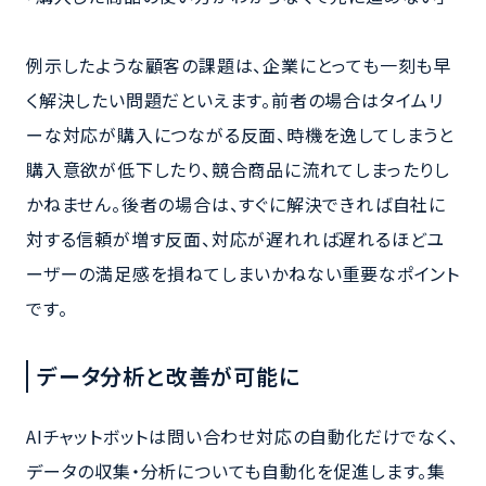
例示したような顧客の課題は、企業にとっても一刻も早
く解決したい問題だといえます。前者の場合はタイムリ
ーな対応が購入につながる反面、時機を逸してしまうと
購入意欲が低下したり、競合商品に流れてしまったりし
かねません。後者の場合は、すぐに解決できれば自社に
対する信頼が増す反面、対応が遅れれば遅れるほどユ
ーザーの満足感を損ねてしまいかねない重要なポイント
です。
データ分析と改善が可能に
AIチャットボットは問い合わせ対応の自動化だけでなく、
データの収集・分析についても自動化を促進します。集