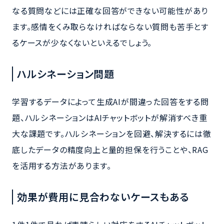
なる質問などには正確な回答ができない可能性があり
ます。感情をくみ取らなければならない質問も苦手とす
るケースが少なくないといえるでしょう。
ハルシネーション問題
学習するデータによって生成AIが間違った回答をする問
題、ハルシネーションはAIチャットボットが解消すべき重
大な課題です。ハルシネーションを回避、解決するには徹
底したデータの精度向上と量的担保を行うことや、RAG
を活用する方法があります。
効果が費用に見合わないケースもある