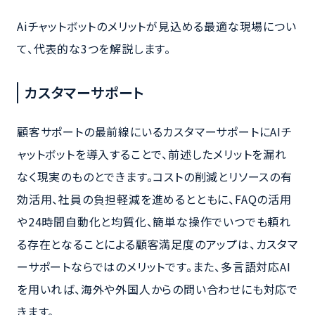
Aiチャットボットのメリットが見込める最適な現場につい
て、代表的な3つを解説します。
カスタマーサポート
顧客サポートの最前線にいるカスタマーサポートにAIチ
ャットボットを導入することで、前述したメリットを漏れ
なく現実のものとできます。コストの削減とリソースの有
効活用、社員の負担軽減を進めるとともに、FAQの活用
や24時間自動化と均質化、簡単な操作でいつでも頼れ
る存在となることによる顧客満足度のアップは、カスタマ
ーサポートならではのメリットです。また、多言語対応AI
を用いれば、海外や外国人からの問い合わせにも対応で
きます。