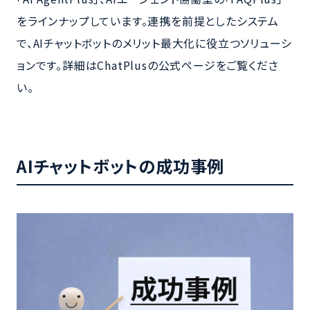
をラインナップしています。連携を前提としたシステム
で、AIチャットボットのメリット最大化に役立つソリューシ
ョンです。詳細はChatPlusの公式ページをご覧くださ
い。
AIチャットボットの成功事例