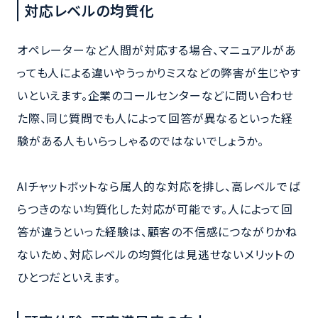
対応レベルの均質化
オペレーターなど人間が対応する場合、マニュアルがあ
っても人による違いやうっかりミスなどの弊害が生じやす
いといえます。企業のコールセンターなどに問い合わせ
た際、同じ質問でも人によって回答が異なるといった経
験がある人もいらっしゃるのではないでしょうか。
AIチャットボットなら属人的な対応を排し、高レベルでば
らつきのない均質化した対応が可能です。人によって回
答が違うといった経験は、顧客の不信感につながりかね
ないため、対応レベルの均質化は見逃せないメリットの
ひとつだといえます。