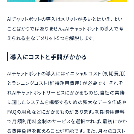
AIチャットボットの導入はメリットが多いとはいえ、よい
ことばかりではありません。AIチャットボットの導入で考
えられる主なデメリット5つを解説します。
導入にコストと手間がかかる
AIチャットボットの導入にはイニシャルコスト（初期費用）
とランニングコスト（維持運用費用）が必要です。それぞ
れAIチャットボットサービスにかかるものと、自社の業務
に適したシステムを構築するための膨大なデータ作成や
FAQの用意などにかかるものがあります。初期費用無料
で月額利用料金制のサービスを選択すれば、最初にかか
る費用負担を抑えることが可能です。また、月々のコスト