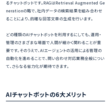
るチャットボットです。RAGはRetrieval Augmented Ge
nerationの略で、社内データの検索結果を組み合わせ
ることにより、的確な回答文章の生成を行います。
どの種類のAIチャットボットを利用するにしても、運用・
管理のさまざまな場面で人間が細かく関わることが重
要です。そのうえで、AIエージェントの活用による管理の
自動化を進めることで、問い合わせ対応業務全般につい
て、さらなる省力化が期待できます。
AIチャットボットの6大メリット