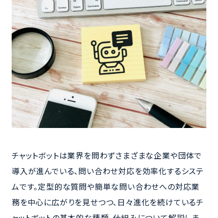
チャットボットは業界を問わずさまざまな企業や団体で
導入が進んでいる、問い合わせ対応を効率化するシステ
ムです。定型的な質問や簡単な問い合わせへの対応業
務を中心に広がりを見せつつ、日々進化を続けているチ
ャットボットの基本的な種類、仕組みについて解説しま