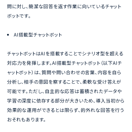
問に対し、簡潔な回答を返す作業に向いているチャット
ボットです。
AI搭載型チャットボット
チャットボットはAIを搭載することでシナリオ型を超える
対応力を発揮します。AI搭載型チャットボット（以下AIチ
ャットボット）は、質問や問い合わせの言葉、内容を自ら
分析し、相手の意図を察することで、柔軟な受け答えが
可能です。ただし、自主的な応答は蓄積されたデータや
学習の深度に依存する部分が大きいため、導入当初から
効果的な運用ができるとは限らず、的外れな回答を行う
おそれもあります。