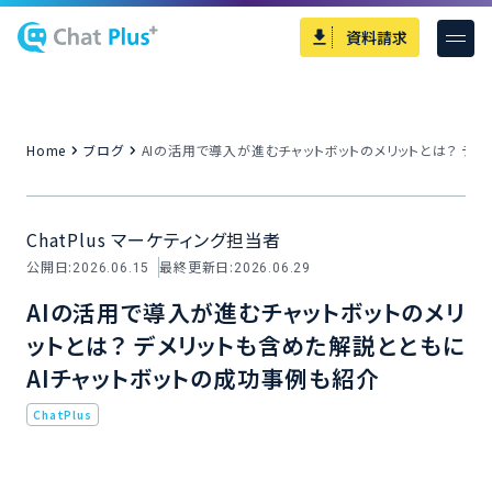
資料請求
Home
ブログ
AIの活用で導入が進むチャットボットのメリットとは？ デ
ChatPlus マーケティング担当者
公開日:
最終更新日:
2026.06.15
2026.06.29
AIの活用で導入が進むチャットボットのメリ
ットとは？ デメリットも含めた解説とともに
AIチャットボットの成功事例も紹介
ChatPlus