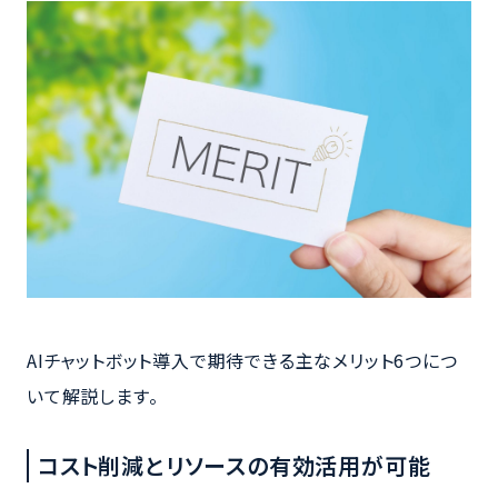
AIチャットボット導入で期待できる主なメリット6つにつ
いて解説します。
コスト削減とリソースの有効活用が可能