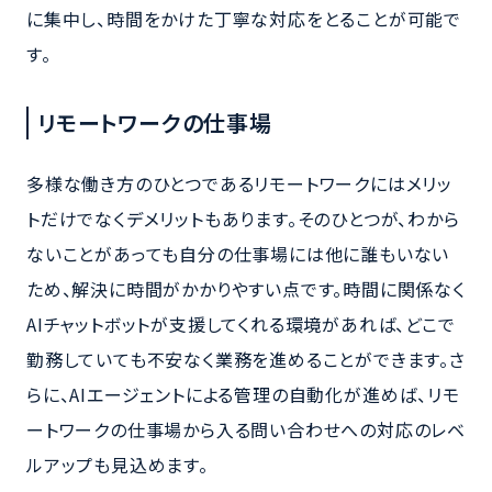
に集中し、時間をかけた丁寧な対応をとることが可能で
す。
リモートワークの仕事場
多様な働き方のひとつであるリモートワークにはメリッ
トだけでなくデメリットもあります。そのひとつが、わから
ないことがあっても自分の仕事場には他に誰もいない
ため、解決に時間がかかりやすい点です。時間に関係なく
AIチャットボットが支援してくれる環境があれば、どこで
勤務していても不安なく業務を進めることができます。さ
らに、AIエージェントによる管理の自動化が進めば、リモ
ートワークの仕事場から入る問い合わせへの対応のレベ
ルアップも見込めます。