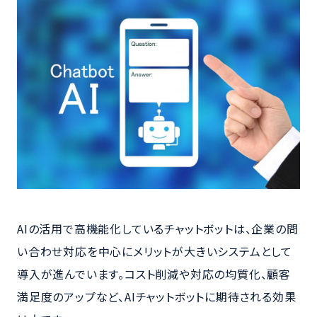
AIの活用で高機能化しているチャットボットは、企業の問
い合わせ対応を中心にメリットが大きいシステムとして
導入が進んでいます。コスト削減や対応の均質化、顧客
満足度のアップなど、AIチャットボットに期待される効果