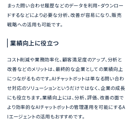
まった問い合わせ履歴などのデータを利用・ダウンロー
ドするなどにより必要な分析、改善が容易になり、販売
戦略への活用も可能です。
業績向上に役立つ
コスト削減や業務効率化、顧客満足度のアップ、分析と
改善などのメリットは、最終的な企業としての業績向上
につながるものです。AIチャットボットは単なる問い合わ
せ対応のソリューションというだけではなく、企業の成長
にも役立ちます。業績向上には、分析、評価、改善の面で
より効率的なAIチャットボットの管理運用を可能にするA
Iエージェントの活用もおすすめです。