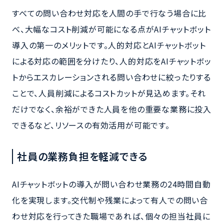
すべての問い合わせ対応を人間の手で行なう場合に比
べ、大幅なコスト削減が可能になる点がAIチャットボット
導入の第一のメリットです。人的対応とAIチャットボット
による対応の範囲を分けたり、人的対応をAIチャットボッ
トからエスカレーションされる問い合わせに絞ったりする
ことで、人員削減によるコストカットが見込めます。それ
だけでなく、余裕ができた人員を他の重要な業務に投入
できるなど、リソースの有効活用が可能です。
社員の業務負担を軽減できる
AIチャットボットの導入が問い合わせ業務の24時間自動
化を実現します。交代制や残業によって有人での問い合
わせ対応を行ってきた職場であれば、個々の担当社員に