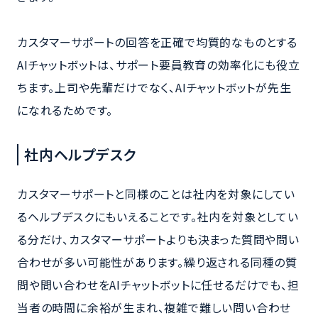
カスタマーサポートの回答を正確で均質的なものとする
AIチャットボットは、サポート要員教育の効率化にも役立
ちます。上司や先輩だけでなく、AIチャットボットが先生
になれるためです。
社内ヘルプデスク
カスタマーサポートと同様のことは社内を対象にしてい
るヘルプデスクにもいえることです。社内を対象としてい
る分だけ、カスタマーサポートよりも決まった質問や問い
合わせが多い可能性があります。繰り返される同種の質
問や問い合わせをAIチャットボットに任せるだけでも、担
当者の時間に余裕が生まれ、複雑で難しい問い合わせ