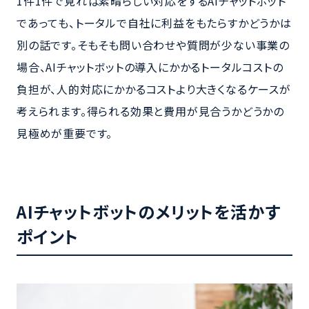
1件1件で見れば素晴らしい対応をするAIチャットボット
であっても、トータルで自社に利益をもたらすかどうかは
別の話です。そもそも問い合わせや質問が少ない事業の
場合、AIチャットボットの導入にかかるトータルコストの
負担が、人的対応にかかるコストより大きくなるケースが
考えられます。得られる効果と費用が見合うかどうかの
見極めが重要です。
AIチャットボットのメリットを活かす
ポイント