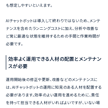
も想定しやすいといえます。
AIチャットボットは導入して終わりではないため、メンテ
ナンスを含めたランニングコストに加え、分析や改善な
ど常に最適な状態を維持するための手間と作業時間が
必要です。
効率よく運用できる人材の配置とメンテナン
スが必要
運用開始後の修正や更新、改善などのメンテナンスに
は、AIチャットボットの運用に知見のある人材を配置する
必要があります。効率のよい運用を進めるために、責任
を持って担当できる人材がいればよいですが、いない場