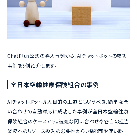
ChatPlus公式の導入事例から、AIチャットボットの成功
事例を3例紹介します。
全日本空輸健康保険組合の事例
AIチャットボット導入目的の王道ともいうべき、簡単な問
い合わせの自動対応に成功した事例が全日本空輸健康
保険組合のケースです。複雑な問い合わせや各自の担当
業務へのリソース投入の必要性から、機能面や使い勝