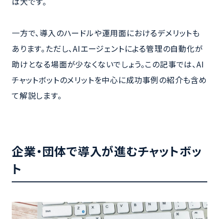
は大です。
一方で、導入のハードルや運用面におけるデメリットも
あります。ただし、AIエージェントによる管理の自動化が
助けとなる場面が少なくないでしょう。この記事では、AI
チャットボットのメリットを中心に成功事例の紹介も含め
て解説します。
企業・団体で導入が進むチャットボッ
ト