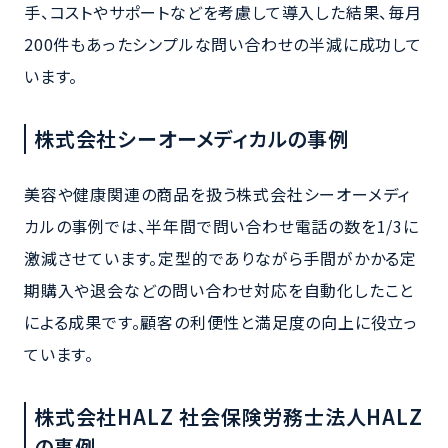
手、コストやサポートなどを考慮して導入した結果、毎月
200件もあったシンプルな問い合わせの半減に成功して
います。
株式会社シーオーメディカルの事例
美容や健康関連の商品を扱う株式会社シーオーメディ
カルの事例では、半年間で問い合わせ電話の数を1/3に
激減させています。定型的でありながら手間がかかる定
期購入や退会などの問い合わせ対応を自動化したこと
による成果です。顧客の利便性と満足度の向上に役立っ
ています。
株式会社HALZ 社会保険労務士法人HALZ
の事例