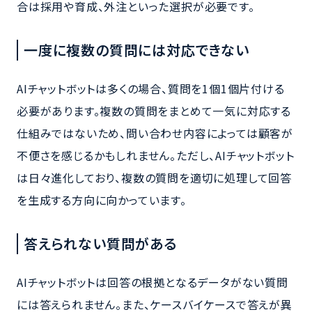
合は採用や育成、外注といった選択が必要です。
一度に複数の質問には対応できない
AIチャットボットは多くの場合、質問を1個1個片付ける
必要があります。複数の質問をまとめて一気に対応する
仕組みではないため、問い合わせ内容によっては顧客が
不便さを感じるかもしれません。ただし、AIチャットボット
は日々進化しており、複数の質問を適切に処理して回答
を生成する方向に向かっています。
答えられない質問がある
AIチャットボットは回答の根拠となるデータがない質問
には答えられません。また、ケースバイケースで答えが異