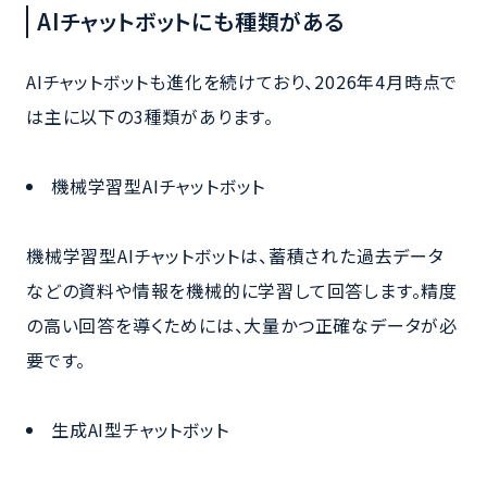
AIチャットボットにも種類がある
AIチャットボットも進化を続けており、2026年4月時点で
は主に以下の3種類があります。
機械学習型AIチャットボット
機械学習型AIチャットボットは、蓄積された過去データ
などの資料や情報を機械的に学習して回答します。精度
の高い回答を導くためには、大量かつ正確なデータが必
要です。
生成AI型チャットボット