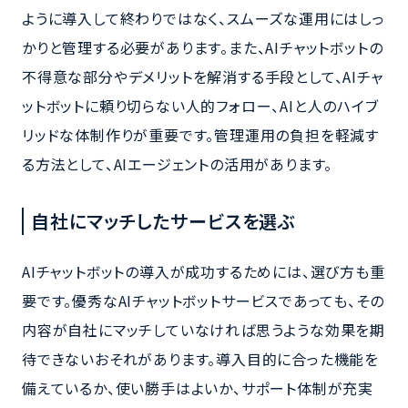
ように導入して終わりではなく、スムーズな運用にはしっ
かりと管理する必要があります。また、AIチャットボットの
不得意な部分やデメリットを解消する手段として、AIチャ
ットボットに頼り切らない人的フォロー、AIと人のハイブ
リッドな体制作りが重要です。管理運用の負担を軽減す
る方法として、AIエージェントの活用があります。
自社にマッチしたサービスを選ぶ
AIチャットボットの導入が成功するためには、選び方も重
要です。優秀なAIチャットボットサービスであっても、その
内容が自社にマッチしていなければ思うような効果を期
待できないおそれがあります。導入目的に合った機能を
備えているか、使い勝手はよいか、サポート体制が充実