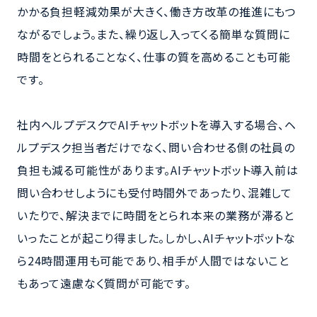
かかる負担軽減効果が大きく、働き方改革の推進にもつ
ながるでしょう。また、繰り返し入ってくる簡単な質問に
時間をとられることなく、仕事の質を高めることも可能
です。
社内ヘルプデスクでAIチャットボットを導入する場合、ヘ
ルプデスク担当者だけでなく、問い合わせる側の社員の
負担も減る可能性があります。AIチャットボット導入前は
問い合わせしようにも受付時間外であったり、混雑して
いたりで、解決までに時間をとられ本来の業務が滞ると
いったことが起こり得ました。しかし、AIチャットボットな
ら24時間運用も可能であり、相手が人間ではないこと
もあって遠慮なく質問が可能です。