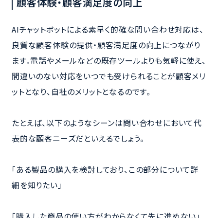
顧客体験・顧客満足度の向上
AIチャットボットによる素早く的確な問い合わせ対応は、
良質な顧客体験の提供・顧客満足度の向上につながり
ます。電話やメールなどの既存ツールよりも気軽に使え、
間違いのない対応をいつでも受けられることが顧客メリ
ットとなり、自社のメリットとなるのです。
たとえば、以下のようなシーンは問い合わせにおいて代
表的な顧客ニーズだといえるでしょう。
「ある製品の購入を検討しており、この部分について詳
細を知りたい」
「購入した商品の使い方がわからなくて先に進めない」