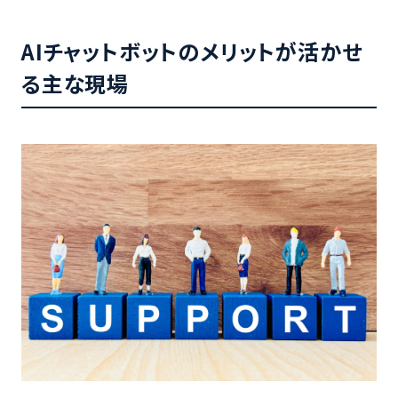
AIチャットボットのメリットが活かせ
る主な現場