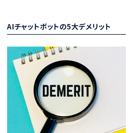
AIチャットボットの5大デメリット