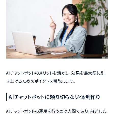
AIチャットボットのメリットを活かし、効果を最大限に引
き上げるためのポイントを解説します。
AIチャットボットに頼り切らない体制作り
AIチャットボットの運用を行うのは人間であり、前述した