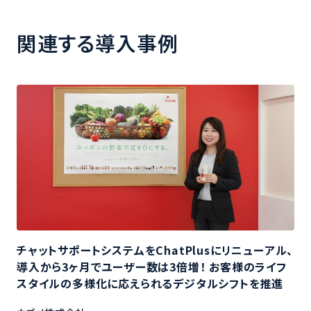
関連する導入事例
チャットサポートシステムをChatPlusにリニューアル、
導入から3ヶ月でユーザー数は3倍増！ お客様のライフ
スタイルの多様化に応えられるデジタルシフトを推進