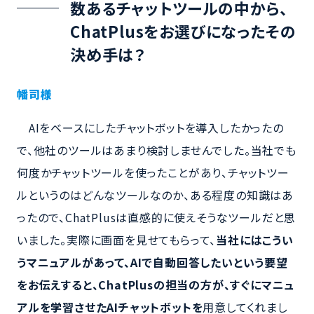
数あるチャットツールの中から、
ChatPlusをお選びになったその
決め手は？
幡司様
AIをベースにしたチャットボットを導入したかったの
で、他社のツールはあまり検討しませんでした。当社でも
何度かチャットツールを使ったことがあり、チャットツー
ルというのはどんなツールなのか、ある程度の知識はあ
ったので、ChatPlusは直感的に使えそうなツールだと思
いました。実際に画面を見せてもらって、
当社にはこうい
うマニュアルがあって、AIで自動回答したいという要望
をお伝えすると、ChatPlusの担当の方が、すぐにマニュ
アルを学習させたAIチャットボットを
用意してくれまし