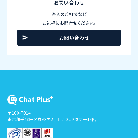
お問い合わせ
導入のご相談など
お気軽にお問合せください。
お問い合わせ
〒100-7014
東京都千代田区丸の内2丁目7-2 JPタワー14階