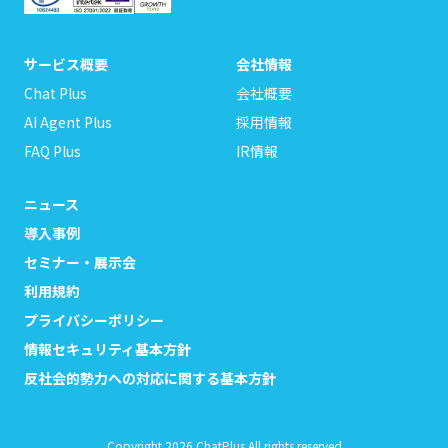
サービス概要
会社情報
Chat Plus
会社概要
AI Agent Plus
採用情報
FAQ Plus
IR情報
ニュース
導入事例
セミナー・展示会
利用規約
プライバシーポリシー
情報セキュリティ基本方針
反社会的勢力への対応に関する基本方針
Copyright 2026 ChatPlus All rights reserved