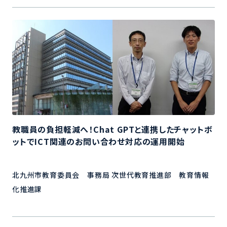
教職員の負担軽減へ！Chat GPTと連携したチャットボ
ットでICT関連のお問い合わせ対応の運用開始
北九州市教育委員会 事務局 次世代教育推進部 教育情報
化推進課