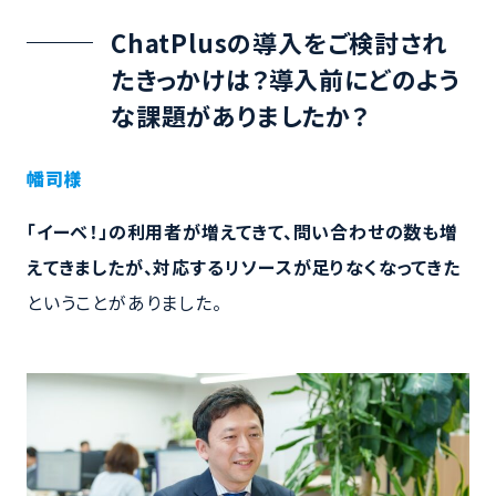
ChatPlusの導入をご検討され
たきっかけは？導入前にどのよう
な課題がありましたか？
幡司様
「イーベ！」の利用者が増えてきて、問い合わせの数も増
えてきましたが、対応するリソースが足りなくなってきた
ということがありました。