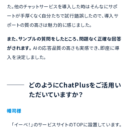
た。他のチャットサービスを導入した時はそんなにサポ
ートが手厚くなく自分たちで試行錯誤したので、導入サ
ポートの質の高さは魅力的に感じました。
また、サンプルの質問をしたところ、問題なく正確な回答
がされます。
AIの応答品質の高さも実感でき、即座に導
入を決定しました。
どのようにChatPlusをご活用い
ただいていますか？
幡司様
「イーベ！」のサービスサイトのTOPに設置しています。