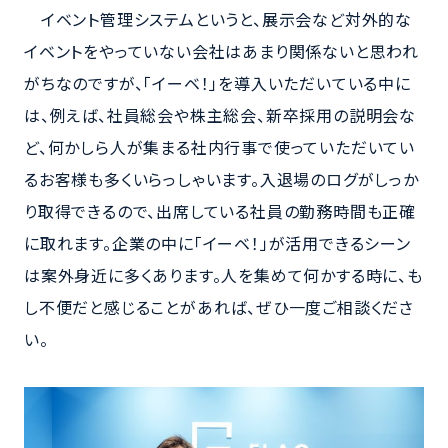
イベント管理システムというと、展示会など対外的な
イベントをやっていない会社はあまり関係ないと思われ
がちなのですが、「イーベ！」を導入いただいている中に
は、例えば、社員総会や株主総会、新卒採用の説明会な
ど、何かしら人が集まる社内行事で使っていただいてい
るお客様も多くいらっしゃいます。入退場のログがしっか
り取得できるので、出席している社員の勤務時間も正確
に取れます。企業の中に「イーベ！」が活用できるシーン
は案外身近に多くあります。人を集めて何かする時に、も
し不便だと感じることがあれば、ぜひ一度ご相談くださ
い。