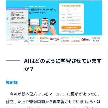
AIはどのように学習させています
か？
幡司様
今AIが読み込んでいるマニュアルに更新があったら、
修正した上で管理画面から再学習させています。あとは