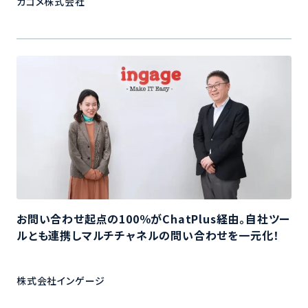
カゴメ株式会社
お問い合わせ起点の100％がChatPlus経由。自社ツー
ルとも連携しマルチチャネルの問い合わせを一元化！
株式会社インゲージ