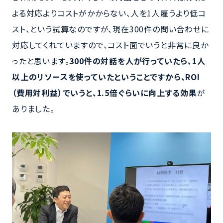
よる対応よりコストがかからない、人を1人雇うより低コ
スト、という試算なのですが、現在300件の問い合わせに
対応してくれていますので、コスト面でいうと非常に良か
ったと思います。
300
件の対話を人が行っていたら、1人
以上のリソースを使っていたということですから、ROI
（費用対利益）でいうと、1.5倍ぐらいに向上する効果
が
ありました。