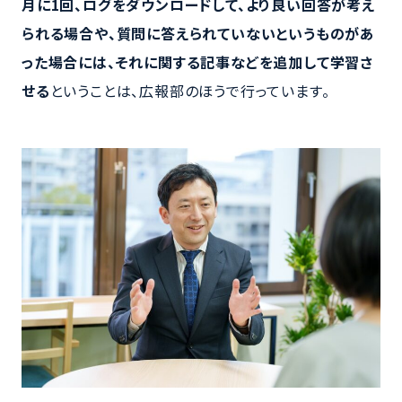
月に1回、ログをダウンロードして、より良い回答が考え
られる場合や、質問に答えられていないというものがあ
った場合には、それに関する記事などを追加して学習さ
せる
ということは、広報部のほうで行っています。