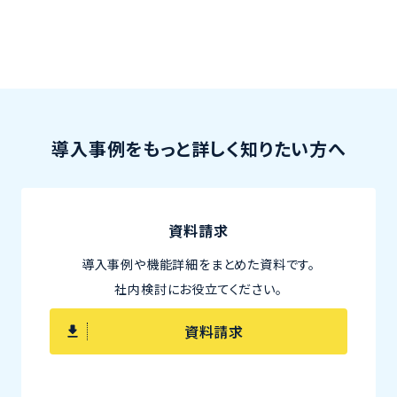
導入事例をもっと詳しく知りたい方へ
資料請求
導入事例や機能詳細をまとめた資料です。
社内検討にお役立てください。
資料請求