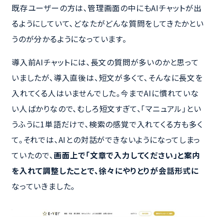
既存ユーザーの方は、管理画面の中にもAIチャットが出
るようにしていて、どなたがどんな質問をしてきたかとい
うのが分かるようになっています。
導入前AIチャットには、長文の質問が多いのかと思って
いましたが、導入直後は、短文が多くて、そんなに長文を
入れてくる人はいませんでした。今までAIに慣れていな
い人ばかりなので、むしろ短文すぎて、「マニュアル」とい
うふうに1単語だけで、検索の感覚で入れてくる方も多く
て。それでは、AIとの対話ができないようになってしまっ
ていたので、
画面上で「文章で入力してください」と案内
を入れて調整したことで、徐々にやりとりが会話形式に
なっていきました。