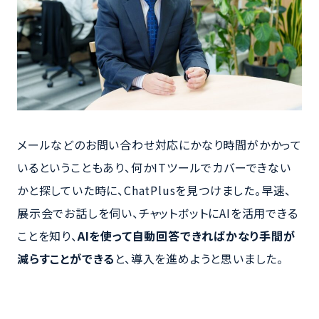
メールなどのお問い合わせ対応にかなり時間がかかって
いるということもあり、何かITツールでカバーできない
かと探していた時に、ChatPlusを見つけました。早速、
展示会でお話しを伺い、チャットボットにAIを活用できる
ことを知り、
AIを使って自動回答できればかなり手間が
減らすことができる
と、導入を進めようと思いました。