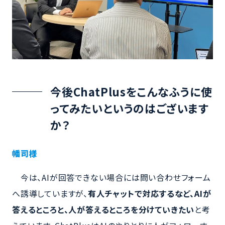
今後ChatPlusをこんなふうに使
ってみたいというのはございます
か？
幡司様
今は、AIが回答できない場合には問い合わせフォーム
へ誘導していますが、
有人チャットで対応するなど、AIが
答えるところと、人が答えるところを分けていきたい
と考