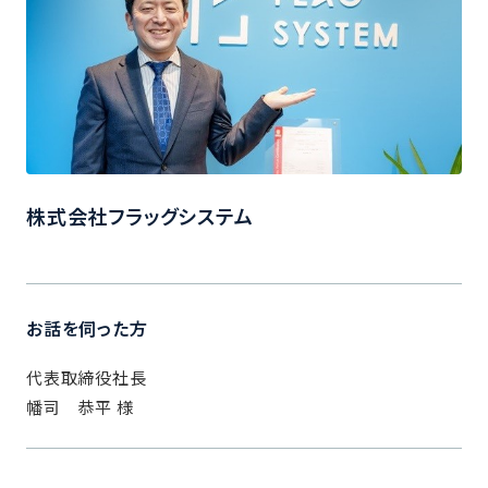
株式会社フラッグシステム
お話を伺った方
代表取締役社長
幡司 恭平 様