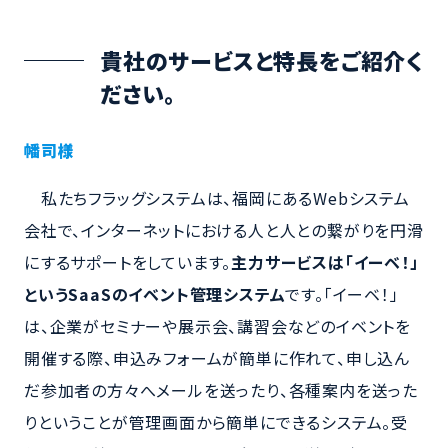
貴社のサービスと特長をご紹介く
ださい。
幡司様
私たちフラッグシステムは、福岡にあるWebシステム
会社で、インターネットにおける人と人との繋がりを円滑
にするサポートをしています。
主力サービスは「イーベ！」
というSaaSのイベント管理システム
です。「イーベ！」
は、企業がセミナーや展示会、講習会などのイベントを
開催する際、申込みフォームが簡単に作れて、申し込ん
だ参加者の方々へメールを送ったり、各種案内を送った
りということが管理画面から簡単にできるシステム。受