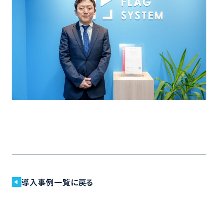
導入事例一覧に戻る