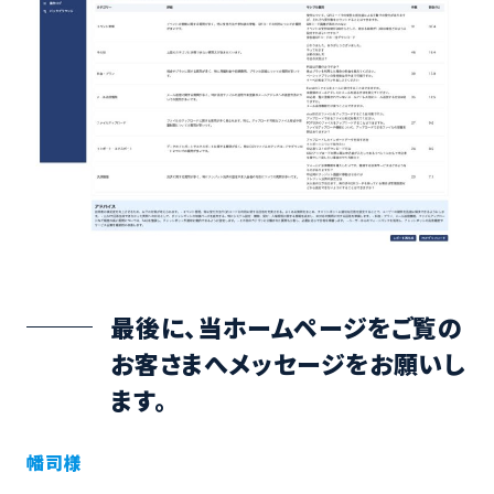
最後に、当ホームページをご覧の
お客さまへメッセージをお願いし
ます。
幡司様