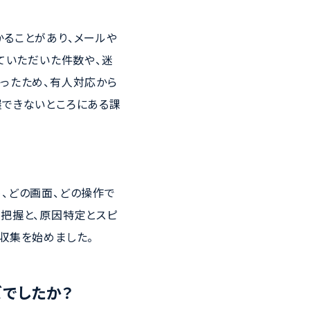
ることがあり、メールや
ていただいた件数や、迷
ったため、有人対応から
握できないところにある課
、どの画面、どの操作で
把握と、原因特定とスピ
収集を始めました。
ズでしたか？