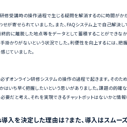
は研修受講時の操作過程で生じる疑問を解消するのに時間がかか
わせが寄せられていました。また、FAQシステム上で自己解決し
最終的に離脱した地点等をデータとして蓄積することができなか
手掛かりがないという状況でした。利便性を向上するには、把
感じていました。
必ずオンライン研修システムの操作の過程で起きます。そのため
かはいち早く把握したいという思いがありました。課題の的確な
必要だと考え、それを実現できるチャットボットはないかと情報
lus導入を決定した理由は？また、導入はスムー