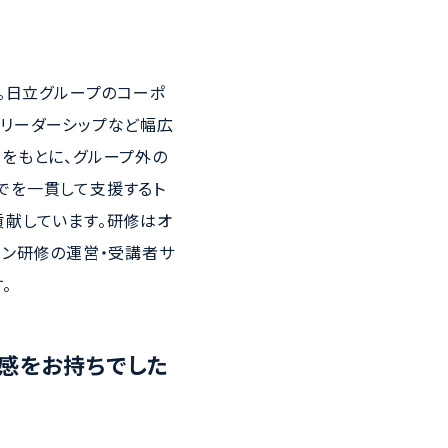
。日立グループのコーポ
ジネス・リーダーシップなど幅広
をもとに、グループ外の
でを一貫して支援するト
貢献しています。研修はオ
イン研修の運営・受講者サ
。
感をお持ちでした