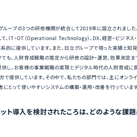
グループの3つの研修機関が統合して2019年に設立されました
IT・OT（Operational Technology）、DX、経営・ビ
系的に提供しています。また、日立グループで培った実績と知見
ても、人財育成戦略の策定から研修の設計・運営、効果測定ま
提供し、お客様の事業戦略の実現とデジタル時代の人財育成に
方で提供しています。その中で、私たちの部門では、主にオンラ
者にとって使いやすいシステムの構築・運用・改善を行っています
ボット導入を検討されたころは、どのような課題