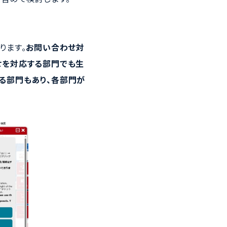
ります。
お問い合わせ対
せを対応する部門でも生
いる部門もあり、各部門が