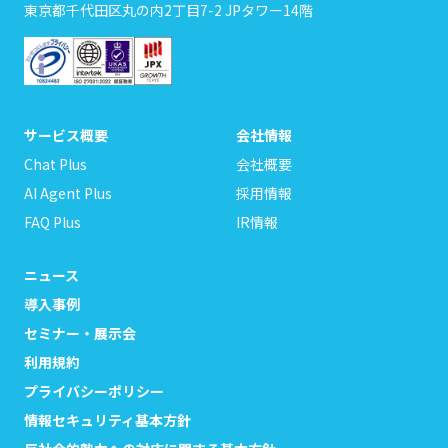
東京都千代田区丸の内2丁目7-2 JPタワー14階
サービス概要
会社情報
Chat Plus
会社概要
AI Agent Plus
採用情報
FAQ Plus
IR情報
ニュース
導入事例
セミナー・展示会
利用規約
プライバシーポリシー
情報セキュリティ基本方針