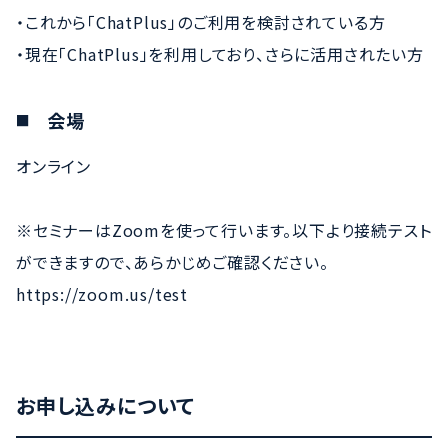
・これから「ChatPlus」のご利用を検討されている方
・現在「ChatPlus」を利用しており、さらに活用されたい方
会場
オンライン
※セミナーはZoomを使って行います。以下より接続テスト
ができますので、あらかじめご確認ください。
https://zoom.us/test
お申し込みについて