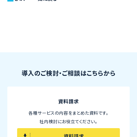
導入のご検討・ご相談はこちらから
資料請求
各種サービスの内容をまとめた資料です。
社内検討にお役立てください。
資料請求