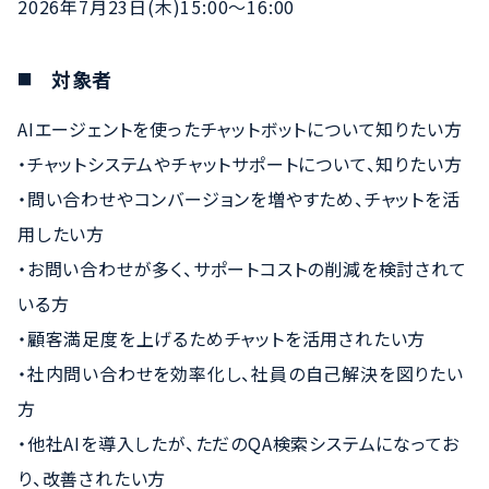
2026年7月23日(木)15:00～16:00
対象者
AIエージェントを使ったチャットボットについて知りたい方
・チャットシステムやチャットサポートについて、知りたい方
・問い合わせやコンバージョンを増やすため、チャットを活
用したい方
・お問い合わせが多く、サポートコストの削減を検討されて
いる方
・顧客満足度を上げるためチャットを活用されたい方
・社内問い合わせを効率化し、社員の自己解決を図りたい
方
・他社AIを導入したが、ただのQA検索システムになってお
り、改善されたい方