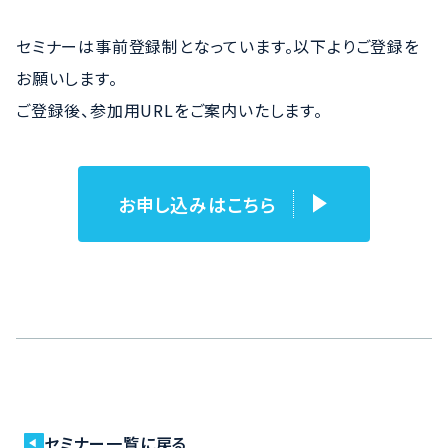
セミナーは事前登録制となっています。以下よりご登録を
お願いします。
ご登録後、参加用URLをご案内いたします。
お申し込みはこちら
セミナー一覧に戻る