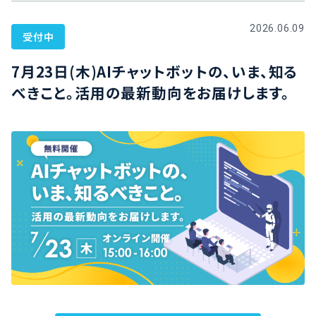
2026.06.09
受付中
7月23日(木)AIチャットボットの、いま、知る
べきこと。活用の最新動向をお届けします。