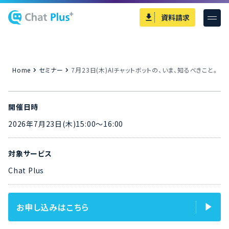
資料請求
Home
セミナー
7月23日(木)AIチャットボットの、いま、知るべきこと。
開催日時
2026年7月23日(木)15:00～16:00
対象サービス
Chat Plus
お申し込みはこちら