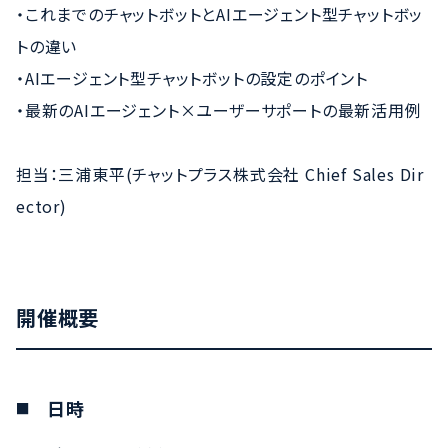
・これまでのチャットボットとAIエージェント型チャットボッ
トの違い
・AIエージェント型チャットボットの設定のポイント
・最新のAIエージェント×ユーザーサポートの最新活用例
担当：三浦東平(チャットプラス株式会社 Chief Sales Dir
ector)
開催概要
日時