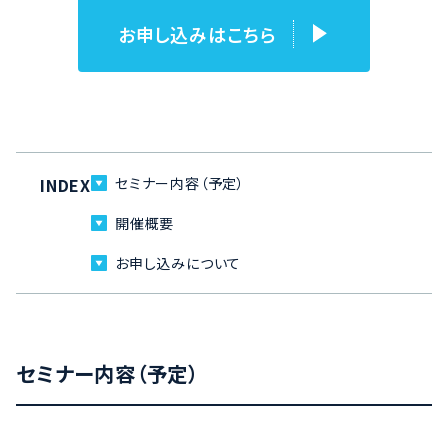
お申し込みはこちら
INDEX
セミナー内容（予定）
開催概要
お申し込みについて
セミナー内容（予定）