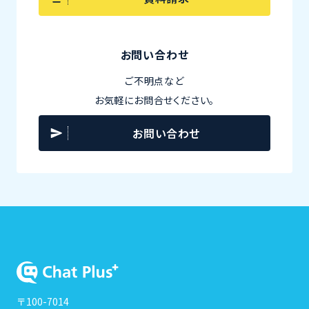
お問い合わせ
ご不明点など
お気軽にお問合せください。
お問い合わせ
〒100-7014