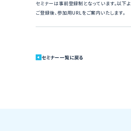
セミナーは事前登録制となっています。以下よ
ご登録後、参加用URLをご案内いたします。
セミナー一覧に戻る