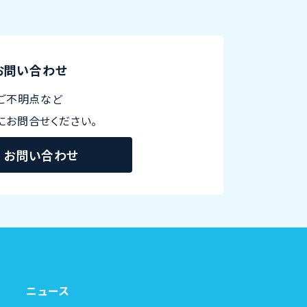
お問い合わせ
ご不明点など
にお問合せください。
お問い合わせ
ニュース