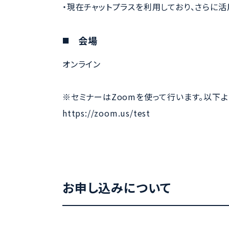
・現在チャットプラスを利用しており、さらに
会場
オンライン
※セミナーはZoomを使って行います。以下
https://zoom.us/test
お申し込みについて