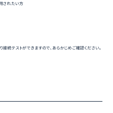
活用されたい方
より接続テストができますので、あらかじめご確認ください。