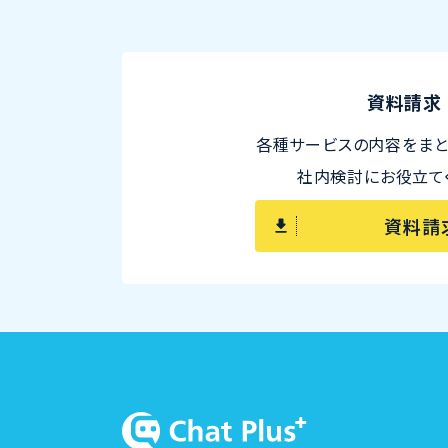
資料請求
各種サービスの内容をまと
社内検討にお役立て
資料請