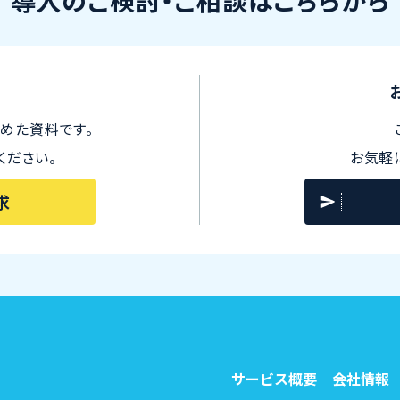
導入のご検討・ご相談はこちらから
めた資料です。
ください。
お気軽
求
サービス概要
会社情報