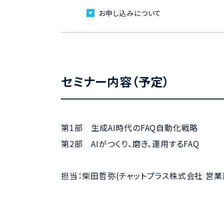
お申し込みについて
セミナー内容（予定）
第1部 生成AI時代のFAQ自動化戦略
第2部 AIがつくり、磨き、運用するFAQ
担当：柴田哲弥(チャットプラス株式会社 営業