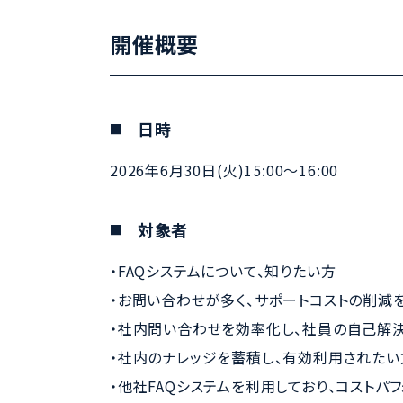
開催概要
日時
2026年6月30日(火)15:00～16:00
対象者
・FAQシステムについて、知りたい方
・お問い合わせが多く、サポートコストの削減
・社内問い合わせを効率化し、社員の自己解
・社内のナレッジを蓄積し、有効利用されたい
・他社FAQシステムを利用しており、コストパ