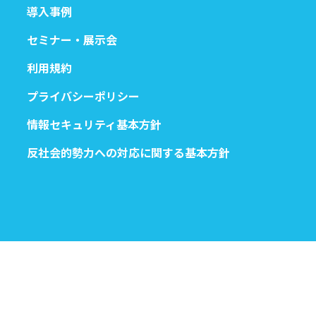
導入事例
セミナー・展示会
利用規約
プライバシーポリシー
情報セキュリティ基本方針
反社会的勢力への対応に関する基本方針