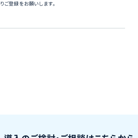
りご登録をお願いします。