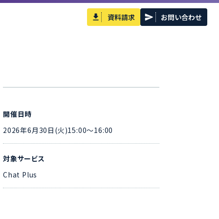
資料請求
お問い合わせ
開催日時
2026年6月30日(火)15:00～16:00
対象サービス
Chat Plus