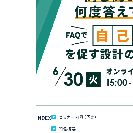
INDEX
セミナー内容（予定）
開催概要