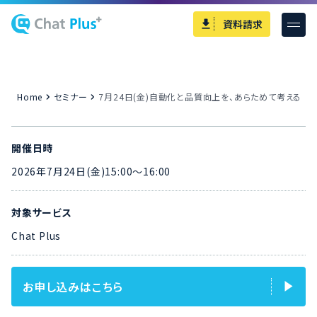
資料請求
Home
セミナー
7月24日(金)自動化と品質向上を、あらためて考える こ
開催日時
2026年7月24日(金)15:00～16:00
対象サービス
Chat Plus
お申し込みはこちら