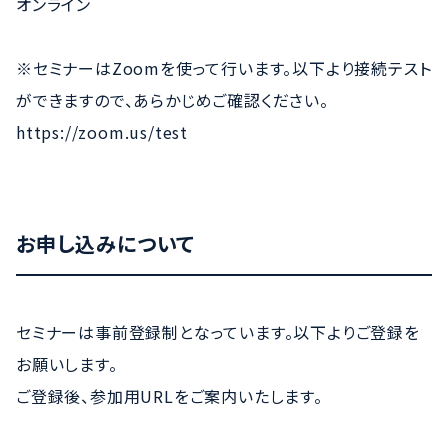
オンライン
※セミナーはZoomを使って行います。以下より接続テスト
ができますので、あらかじめご確認ください。
https://zoom.us/test
お申し込みについて
セミナーは事前登録制となっています。以下よりご登録を
お願いします。
ご登録後、参加用URLをご案内いたします。