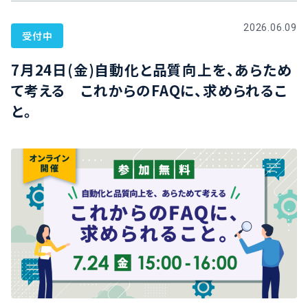
2026.06.09
受付中
7月24日(金)自動化と品質向上を、あらため
て考える これからのFAQに、求められるこ
と。