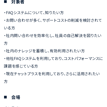
対象者
・FAQシステムについて、知りたい方
・お問い合わせが多く、サポートコストの削減を検討されて
いる方
・社内問い合わせを効率化し、社員の自己解決を図りたい
方
・社内のナレッジを蓄積し、有効利用されたい方
・他社FAQシステムを利用しており、コストパフォーマンスに
課題を感じている方
・現在チャットプラスを利用しており、さらに活用されたい
方
会場