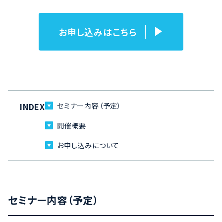
お申し込みはこちら
INDEX
セミナー内容（予定）
開催概要
お申し込みについて
セミナー内容（予定）