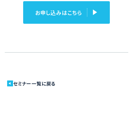
お申し込みはこちら
セミナー一覧に戻る