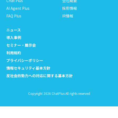
Chat Plus
会社概要
AI Agent Plus
採用情報
FAQ Plus
IR情報
ニュース
導入事例
セミナー・展示会
利用規約
プライバシーポリシー
情報セキュリティ基本方針
反社会的勢力への対応に関する基本方針
Copyright 2026 ChatPlus All rights reserved