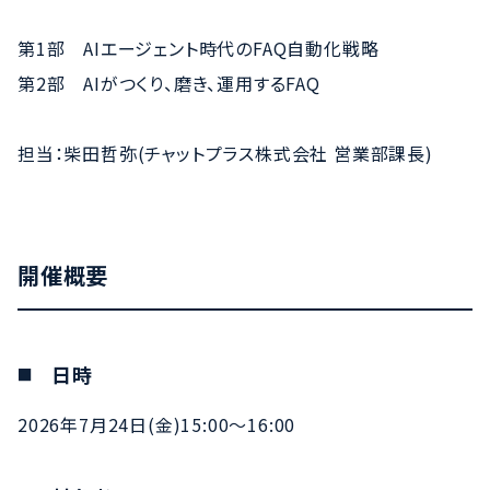
第1部 AIエージェント時代のFAQ自動化戦略
第2部 AIがつくり、磨き、運用するFAQ
担当：柴田哲弥(チャットプラス株式会社 営業部課長)
開催概要
日時
2026年7月24日(金)15:00～16:00