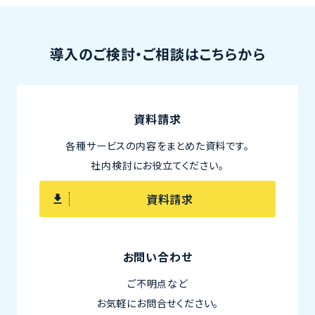
導入のご検討・ご相談はこちらから
資料請求
各種サービスの内容をまとめた資料です。
社内検討にお役立てください。
資料請求
お問い合わせ
ご不明点など
お気軽にお問合せください。