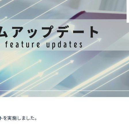
ートを実施しました。