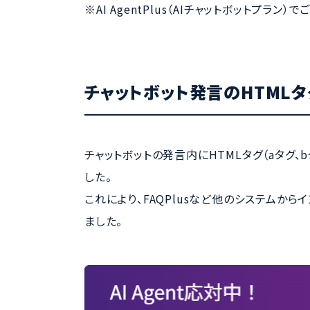
※AI AgentPlus（AIチャットボットプラン
チャットボット発言のHTML
チャットボットの発言内にHTMLタグ（aタグ
した。
これにより、FAQPlusなど他のシステムか
ました。