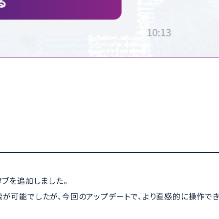
タブを追加しました。
索が可能でしたが、今回のアップデートで、より直感的に操作でき