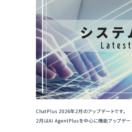
ChatPlus 2026年2月のアップデートです。
2月はAI AgentPlusを中心に機能アップデ