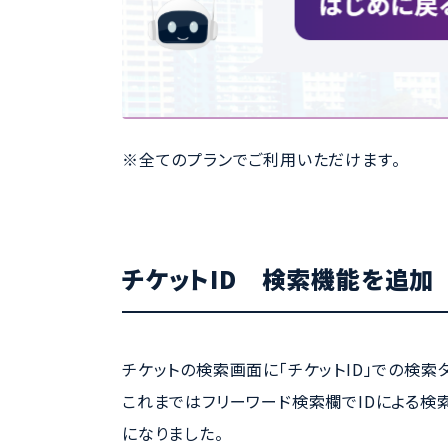
※全てのプランでご利用いただけます。
チケットID 検索機能を追加
チケットの検索画面に「チケットID」での検索
これまではフリーワード検索欄でIDによる検
になりました。