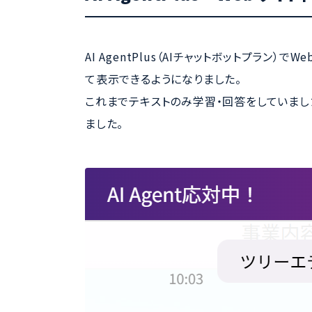
AI AgentPlus（AIチャットボットプラ
て表示できるようになりました。
これまでテキストのみ学習・回答をしていまし
ました。