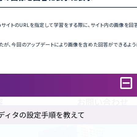
ン）でWebサイトのURLを指定して学習をする際に、サイト内の画像を回
たが、今回のアップデートにより画像を含めた回答ができるよう