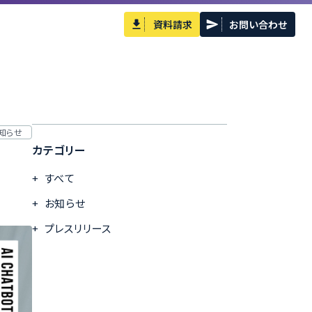
資料請求
お問い合わせ
知らせ
カテゴリー
すべて
お知らせ
プレスリリース