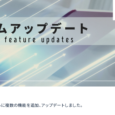
中心に複数の機能を追加、アップデートしました。