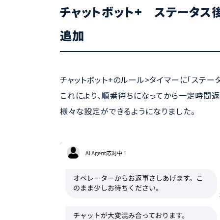
チャットボット+ ステータス
追加
チャットボット+のルール>タイマーに「ステー
これにより、順番待ちになってから一定時間
様々な設定ができるようになりました。