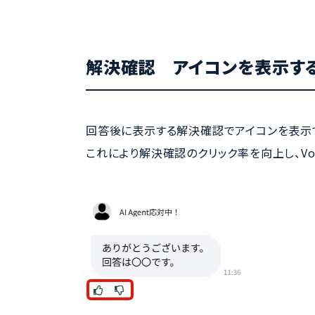
解決確認 アイコンを表示す
回答後に表示する解決確認でアイコンを表示
これにより解決確認のクリック率を向上し、V