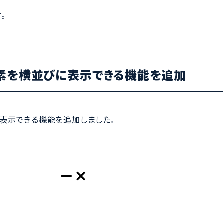
。
要素を横並びに表示できる機能を追加
表示できる機能を追加しました。