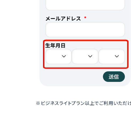
※ビジネスライトプラン以上でご利用いただけ