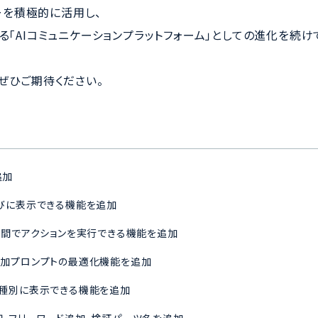
ジーを積極的に活用し、
る「AIコミュニケーションプラットフォーム」としての進化を続け
sにぜひご期待ください。
追加
びに表示できる機能を追加
時間でアクションを実行できる機能を追加
ない追加プロンプトの最適化機能を追加
照元を種別に表示できる機能を追加