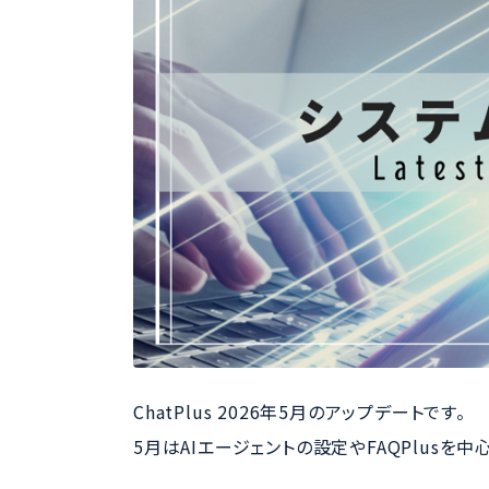
ChatPlus 2026年5月のアップデートです。
5月はAIエージェントの設定やFAQPlusを