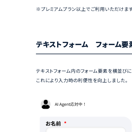
※プレミアムプラン以上でご利用いただけます
テキストフォーム フォーム
テキストフォーム内のフォーム要素を横並びに
これにより入力時の利便性を向上しました。