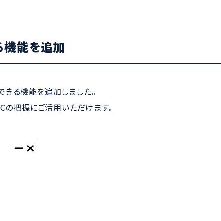
る機能を追加
できる機能を追加しました。
oCの把握にご活用いただけます。