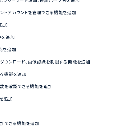
元詳細、フリーワード追加、検証パーツ名を追加
ージェントアカウントを管理できる機能を追加
追加
Dを追加
能を追加
メントのダウンロード、画像認識を制限する機能を追加
きる機能を追加
セス数を確認できる機能を追加
能を追加
を追加できる機能を追加