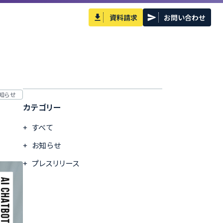
資料請求
お問い合わせ
知らせ
カテゴリー
すべて
お知らせ
プレスリリース