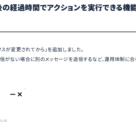
後の経過時間でアクションを実行できる機
タスが変更されてから」を追加しました。
返信がない場合に別のメッセージを送信するなど、運用体制に合