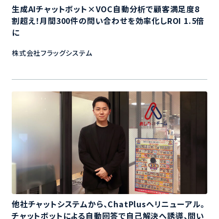
生成AIチャットボット×VOC自動分析で顧客満足度8
割超え！月間300件の問い合わせを効率化しROI 1.5倍
に
株式会社フラッグシステム
他社チャットシステムから、ChatPlusへリニューアル。
チャットボットによる自動回答で自己解決へ誘導、問い