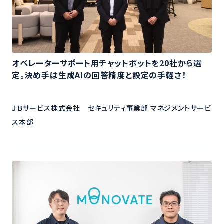
オペレーターサポート用チャットボットを20社から選
定。決め手は生成AIの回答精度と設定の手軽さ！
ＪＢサービス株式会社 セキュリティ事業部 マネジメントサービ
ス本部