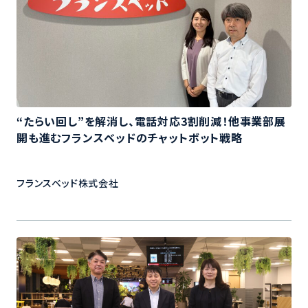
“たらい回し”を解消し、電話対応3割削減！他事業部展
開も進むフランスベッドのチャットボット戦略
フランスベッド株式会社