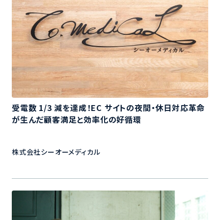
受電数 1/3 減を達成！EC サイトの夜間・休日対応革命
が生んだ顧客満足と効率化の好循環
株式会社シーオーメディカル