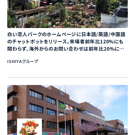
白い恋人パークのホームページに日本語/英語/中国語
のチャットボットをリリース。来場者前年比120%にも
関わらず、海外からのお問い合わせは前年比20%に減
少！
ISHIYAグループ