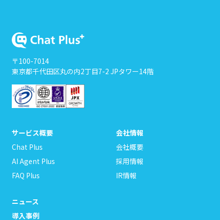
〒100-7014
東京都千代田区丸の内2丁目7-2 JPタワー14階
サービス概要
会社情報
Chat Plus
会社概要
AI Agent Plus
採用情報
FAQ Plus
IR情報
ニュース
導入事例