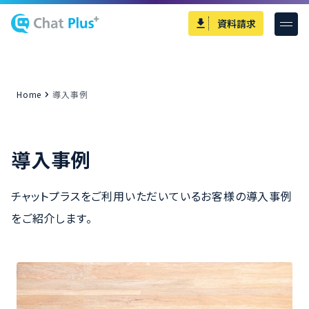
資料請求
Home
導入事例
導入事例
チャットプラスをご利用いただいているお客様の導入事例
をご紹介します。