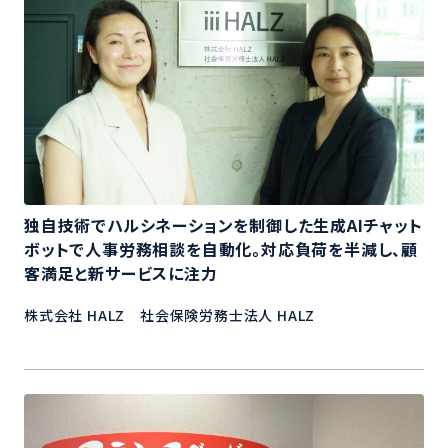
独自技術でハルシネーションを制御した生成AIチャット
ボットで人事労務相談を自動化。対応負荷を半減し、顧
客満足と新サービスに注力
株式会社 HALZ 社会保険労務士法人 HALZ