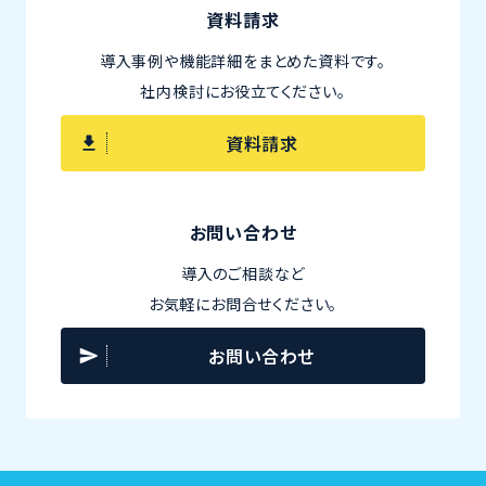
資料請求
導入事例や機能詳細をまとめた資料です。
社内検討にお役立てください。
資料請求
お問い合わせ
導入のご相談など
お気軽にお問合せください。
お問い合わせ