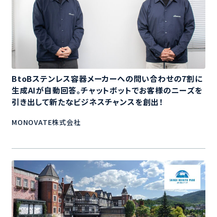
BtoBステンレス容器メーカーへの問い合わせの7割に
生成AIが自動回答。チャットボットでお客様のニーズを
引き出して新たなビジネスチャンスを創出！
MONOVATE株式会社