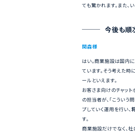
ても驚かれます。また、
今後も順
関森様
はい。商業施設は国内に
ています。そう考えた時に
ールといえます。
お客さま向けのチャット
の担当者が、「こういう
プしていく運用を行い、
す。
商業施設だけでなく、社