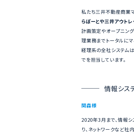
私たち三井不動産商業マ
らぽーとや三井アウトレ
計画策定やオープニング
理業務までトータルにマ
経理系の全社システムは
でを担当しています。
情報シス
関森様
2020年3月まで、情
り、ネットワークなど社