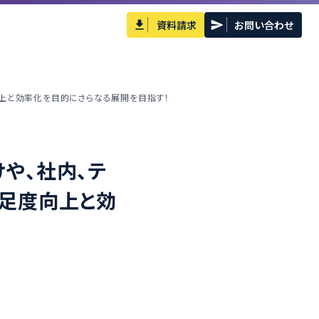
資料請求
お問い合わせ
向上と効率化を目的にさらなる展開を目指す！
や、社内、テ
満足度向上と効