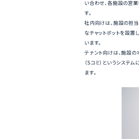
い合わせ、各施設の営業
す。
社内向けは、施設の担当
なチャットボットを設置
います。
テナント向けは、施設の
（Sコミ）というシステ
ます。