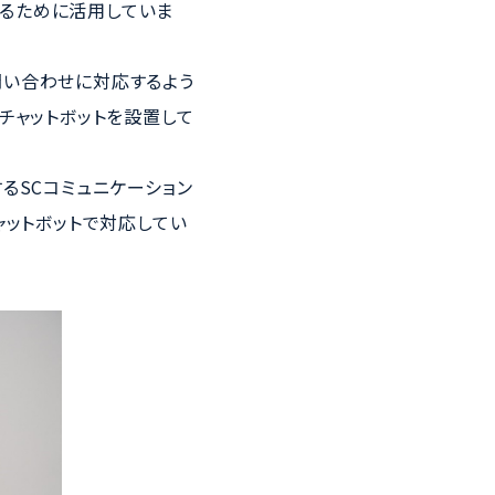
るために活用していま
問い合わせに対応するよう
チャットボットを設置して
るSCコミュニケーション
ャットボットで対応してい