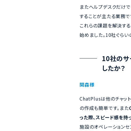
またヘルプデスクだけで
することが主たる業務で
これらの課題を解決する
始めました。10社ぐら
10社のサ
したか？
関森様
ChatPlusは他のチ
の作成も簡単です。また
った際、スピード感を持
施設のオペレーションセ