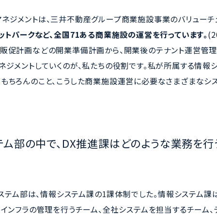
ネジメントは、三井不動産グループ商業施設事業のバリューチ
ットパークなど、全国71ある商業施設の運営を行っています。
(
販促計画などの開業準備計画から、開業後のテナント運営管理
ネジメントしていくのが、私たちの役割です。私が所属する情報シ
もちろんのこと、こうした商業施設運営に必要なさまざまなシ
テム部の中で、DX推進課はどのような業務を行
報システム部は、情報システム課の1課体制でした。情報システム課
内インフラの管理を行うチーム、全社システムを担当するチーム、