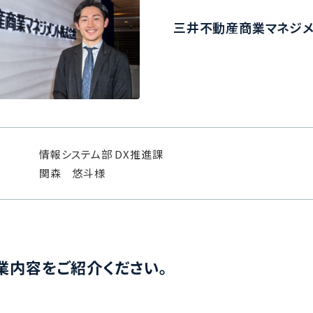
三井不動産商業マネジメ
情報システム部 DX推進課
関森 悠斗様
業内容をご紹介ください。