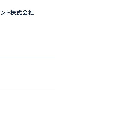
ント株式会社