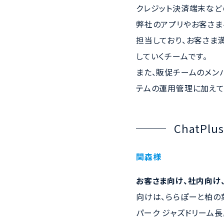
クレジット決済端末など
弊社のアプリやお客さま
担当しており、お客さま
していくチームです。
また、販促チームのメン
テムの運用管理に加えて
ChatP
関森様
お客さま向け、社内向け
向けは、ららぽーと柏の
パーク ジャズドリーム